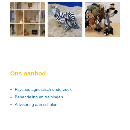
Ons aanbod
Psychodiagnostisch onderzoek
Behandeling en trainingen
Advisering aan scholen