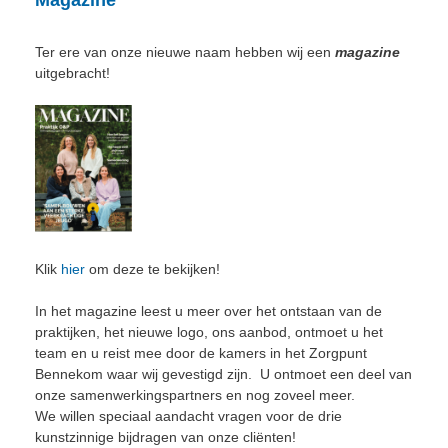
Ter ere van onze nieuwe naam hebben wij een
magazine
uitgebracht!
Klik
hier
om deze te bekijken!
In het magazine leest u meer over het ontstaan van de
praktijken, het nieuwe logo, ons aanbod, ontmoet u het
team en u reist mee door de kamers in het Zorgpunt
Bennekom waar wij gevestigd zijn. U ontmoet een deel van
onze samenwerkingspartners en nog zoveel meer.
We willen speciaal aandacht vragen voor de drie
kunstzinnige bijdragen van onze cliënten!