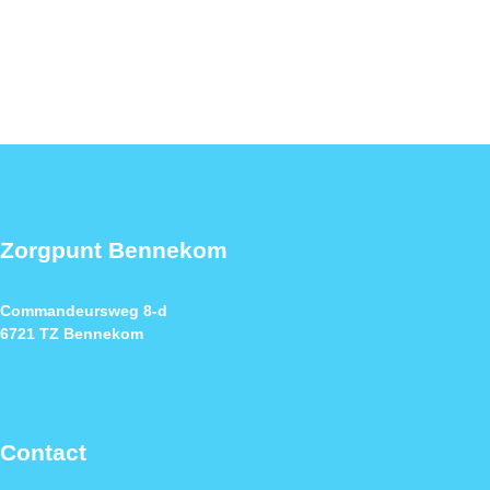
Zorgpunt Bennekom
Commandeursweg 8-d
6721 TZ Bennekom
Contact