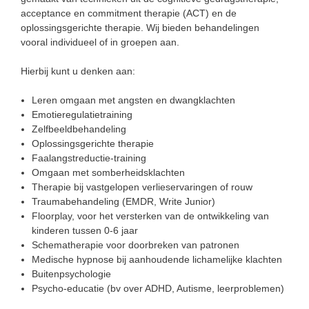
acceptance en commitment therapie (ACT) en de
oplossingsgerichte therapie. Wij bieden behandelingen
vooral individueel of in groepen aan.
Hierbij kunt u denken aan:
Leren omgaan met angsten en dwangklachten
Emotieregulatietraining
Zelfbeeldbehandeling
Oplossingsgerichte therapie
Faalangstreductie-training
Omgaan met somberheidsklachten
Therapie bij vastgelopen verlieservaringen of rouw
Traumabehandeling (EMDR, Write Junior)
Floorplay, voor het versterken van de ontwikkeling van
kinderen tussen 0-6 jaar
Schematherapie voor doorbreken van patronen
Medische hypnose bij aanhoudende lichamelijke klachten
Buitenpsychologie
Psycho-educatie (bv over ADHD, Autisme, leerproblemen)